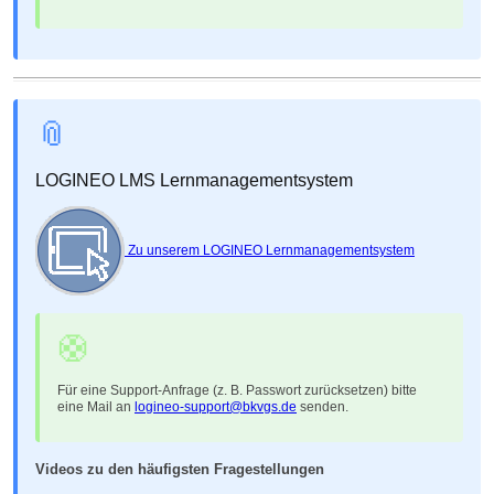
📎
LOGINEO LMS Lernmanagementsystem
Zu unserem LOGINEO Lernmanagementsystem
🛟
Für eine Support-Anfrage (z. B. Passwort zurücksetzen) bitte
eine Mail an
logineo-support@bkvgs.de
senden.
Videos zu den häufigsten Fragestellungen