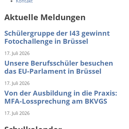
Kontakt
Aktuelle Meldungen
Schülergruppe der I43 gewinnt
Fotochallenge in Brüssel
17. Juli 2026
Unsere Berufsschüler besuchen
das EU-Parlament in Brüssel
17. Juli 2026
Von der Ausbildung in die Praxis:
MFA-Lossprechung am BKVGS
17. Juli 2026