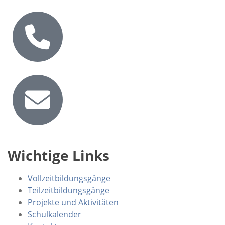
Wichtige Links
Vollzeitbildungsgänge
Teilzeitbildungsgänge
Projekte und Aktivitäten
Schulkalender