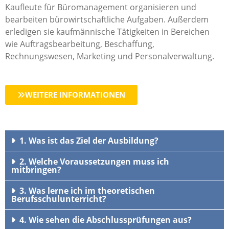
Kaufleute für Büromanagement organisieren und
bearbeiten bürowirtschaftliche Aufgaben. Außerdem
erledigen sie kaufmännische Tätigkeiten in Bereichen
wie Auftragsbearbeitung, Beschaffung,
Rechnungswesen, Marketing und Personalverwaltung.
WEITERE INFORMATIONEN
1. Was ist das Ziel der Ausbildung?
2. Welche Voraussetzungen muss ich
mitbringen?
3. Was lerne ich im theoretischen
Berufsschulunterricht?
4. Wie sehen die Abschlussprüfungen aus?