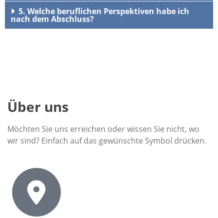
5. Welche beruflichen Perspektiven habe ich
nach dem Abschluss?
Über uns
Möchten Sie uns erreichen oder wissen Sie nicht, wo
wir sind? Einfach auf das gewünschte Symbol drücken.