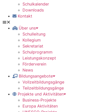
Schulkalender
Downloads
Kontakt
Über uns
Schulleitung
Kollegium
Sekretariat
Schulprogramm
Leistungskonzept
Förderverein
News
Bildungsangebote
Vollzeitbildungsgänge
Teilzeitbildungsgänge
Projekte und Aktivitäten
Business-Projekte
Europa Aktivitäten