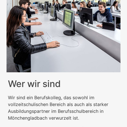
Wer wir sind
Wir sind ein Berufskolleg, das sowohl im
vollzeitschulischen Bereich als auch als starker
Ausbildungspartner im Berufsschulbereich in
Mönchengladbach verwurzelt ist.