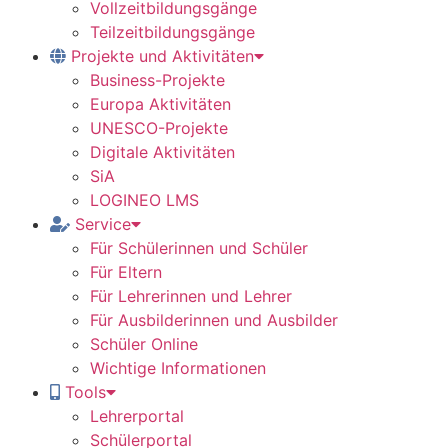
Vollzeitbildungsgänge
Teilzeitbildungsgänge
Projekte und Aktivitäten
Business-Projekte
Europa Aktivitäten
UNESCO-Projekte
Digitale Aktivitäten
SiA
LOGINEO LMS
Service
Für Schülerinnen und Schüler
Für Eltern
Für Lehrerinnen und Lehrer
Für Ausbilderinnen und Ausbilder
Schüler Online
Wichtige Informationen
Tools
Lehrerportal
Schülerportal