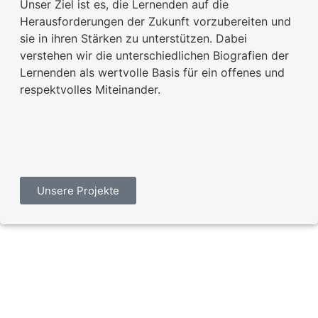
Unser Ziel ist es, die Lernenden auf die
Herausforderungen der Zukunft vorzubereiten und
sie in ihren Stärken zu unterstützen. Dabei
verstehen wir die unterschiedlichen Biografien der
Lernenden als wertvolle Basis für ein offenes und
respektvolles Miteinander.
Unsere Projekte