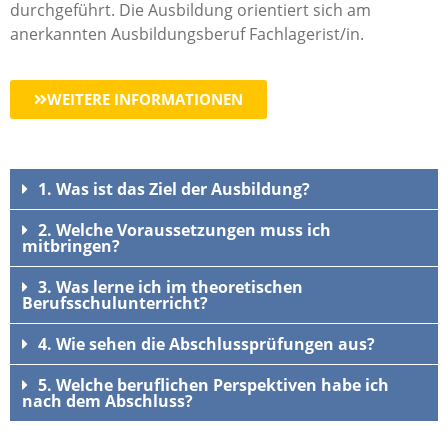
durchgeführt. Die Ausbildung orientiert sich am
anerkannten Ausbildungsberuf Fachlagerist/in.
WEITERE INFORMATIONEN
1. Was ist das Ziel der Ausbildung?
2. Welche Voraussetzungen muss ich
mitbringen?
3. Was lerne ich im theoretischen
Berufsschulunterricht?
4. Wie sehen die Abschlussprüfungen aus?
5. Welche beruflichen Perspektiven habe ich
nach dem Abschluss?