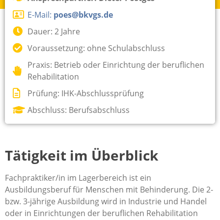
E-Mail:
poes@bkvgs.de
Dauer: 2 Jahre
Voraussetzung: ohne Schulabschluss
Praxis: Betrieb oder Einrichtung der beruflichen
Rehabilitation
Prüfung: IHK-Abschlussprüfung
Abschluss: Berufsabschluss
Tätigkeit im Überblick
Fachpraktiker/in im Lagerbereich ist ein
Ausbildungsberuf für Menschen mit Behinderung. Die 2-
bzw. 3-jährige Ausbildung wird in Industrie und Handel
oder in Einrichtungen der beruflichen Rehabilitation