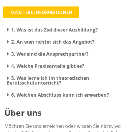
WEITERE INFORMATIONEN
1. Was ist das Ziel dieser Ausbildung?
2. An wen richtet sich das Angebot?
3. Wer sind die Ansprechpartner?
4. Welche Praxisanteile gibt es?
5. Was lerne ich im theoretischen
Berufsschulunterricht?
6. Welchen Abschluss kann ich erwerben?
Über uns
Möchten Sie uns erreichen oder wissen Sie nicht, wo