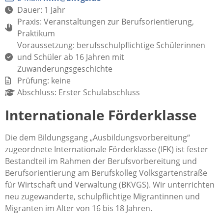
Dauer: 1 Jahr
Praxis: Veranstaltungen zur Berufsorientierung,
Praktikum
Voraussetzung: berufsschulpflichtige Schülerinnen
und Schüler ab 16 Jahren mit
Zuwanderungsgeschichte
Prüfung: keine
Abschluss: Erster Schulabschluss
Internationale Förderklasse
Die dem Bildungsgang „Ausbildungsvorbereitung“
zugeordnete Internationale Förderklasse (IFK) ist fester
Bestandteil im Rahmen der Berufsvorbereitung und
Berufsorientierung am Berufskolleg Volksgartenstraße
für Wirtschaft und Verwaltung (BKVGS). Wir unterrichten
neu zugewanderte, schulpflichtige Migrantinnen und
Migranten im Alter von 16 bis 18 Jahren.