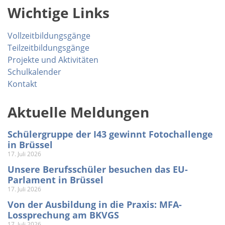
Wichtige Links
Vollzeitbildungsgänge
Teilzeitbildungsgänge
Projekte und Aktivitäten
Schulkalender
Kontakt
Aktuelle Meldungen
Schülergruppe der I43 gewinnt Fotochallenge
in Brüssel
17. Juli 2026
Unsere Berufsschüler besuchen das EU-
Parlament in Brüssel
17. Juli 2026
Von der Ausbildung in die Praxis: MFA-
Lossprechung am BKVGS
17. Juli 2026