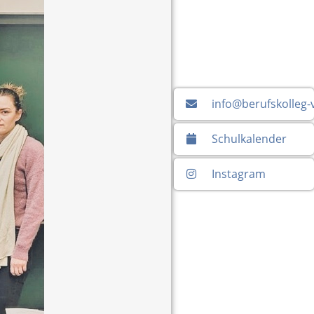
info@berufskolleg-
Schulkalender
Instagram