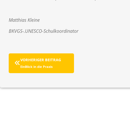
Matthias Kleine
BKVGS-.UNESCO-Schulkoordinator
VORHERIGER BEITRAG
EinBlick in die Praxis