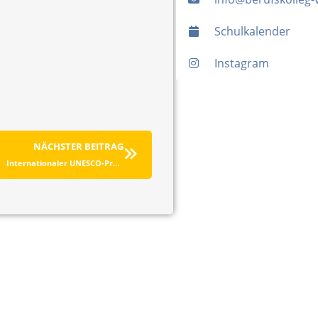
Schulkalender
Instagram
NÄCHSTER BEITRAG
Internationaler UNESCO-Projekttag 2024