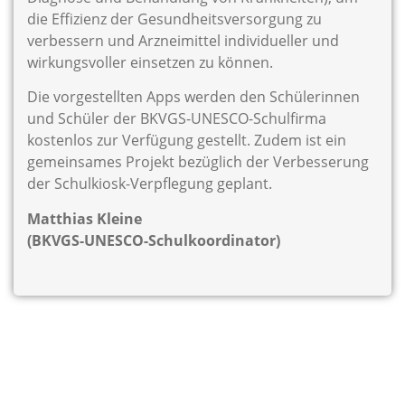
die Effizienz der Gesundheitsversorgung zu
verbessern und Arzneimittel individueller und
wirkungsvoller einsetzen zu können.
Die vorgestellten Apps werden den Schülerinnen
und Schüler der BKVGS-UNESCO-Schulfirma
kostenlos zur Verfügung gestellt. Zudem ist ein
gemeinsames Projekt bezüglich der Verbesserung
der Schulkiosk-Verpflegung geplant.
Matthias Kleine
(BKVGS-UNESCO-Schulkoordinator)