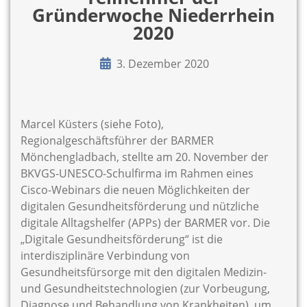
Gründerwoche Niederrhein
2020
3. Dezember 2020
Marcel Küsters (siehe Foto),
Regionalgeschäftsführer der BARMER
Mönchengladbach, stellte am 20. November der
BKVGS-UNESCO-Schulfirma im Rahmen eines
Cisco-Webinars die neuen Möglichkeiten der
digitalen Gesundheitsförderung und nützliche
digitale Alltagshelfer (APPs) der BARMER vor. Die
„Digitale Gesundheitsförderung“ ist die
interdisziplinäre Verbindung von
Gesundheitsfürsorge mit den digitalen Medizin-
und Gesundheitstechnologien (zur Vorbeugung,
Diagnose und Behandlung von Krankheiten), um