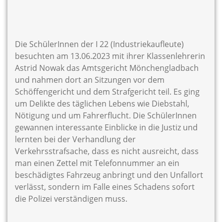
Die SchülerInnen der I 22 (Industriekaufleute)
besuchten am 13.06.2023 mit ihrer Klassenlehrerin
Astrid Nowak das Amtsgericht Mönchengladbach
und nahmen dort an Sitzungen vor dem
Schöffengericht und dem Strafgericht teil. Es ging
um Delikte des täglichen Lebens wie Diebstahl,
Nötigung und um Fahrerflucht. Die SchülerInnen
gewannen interessante Einblicke in die Justiz und
lernten bei der Verhandlung der
Verkehrsstrafsache, dass es nicht ausreicht, dass
man einen Zettel mit Telefonnummer an ein
beschädigtes Fahrzeug anbringt und den Unfallort
verlässt, sondern im Falle eines Schadens sofort
die Polizei verständigen muss.