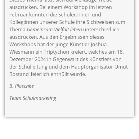
ausdrücken. Bei einem Workshop im letzten
Februar konnten die Schüler:innen und
Kolleg:innen unserer Schule ihre Sichtweisen zum
Thema
Gemeinsam Vielfalt leben
unterschiedlich
ausdrücken. Aus den Ergebnissen dieses
Workshops hat der junge Künstler Joshua
Wiesmann ein Triptychon kreiert, welches am 18.
Dezember 2024 in Gegenwart des Künstlers von
der Schulleitung und dem Hauptorganisator Umut
Bostanci feierlich enthüllt wurde.
B. Ploschke
Team Schulmarketing