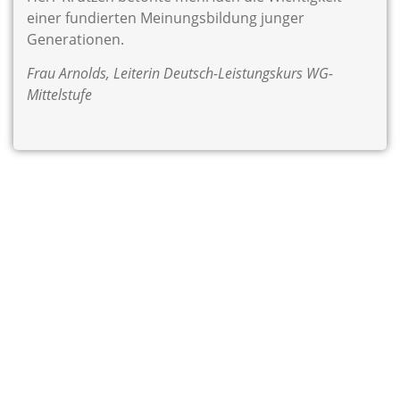
einer fundierten Meinungsbildung junger
Generationen.
Frau Arnolds, Leiterin Deutsch-Leistungskurs WG-
Mittelstufe
Über uns