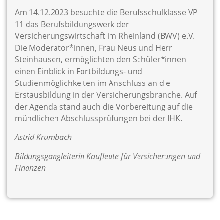
Am 14.12.2023 besuchte die Berufsschulklasse VP
11 das Berufsbildungswerk der
Versicherungswirtschaft im Rheinland (BWV) e.V.
Die Moderator*innen, Frau Neus und Herr
Steinhausen, ermöglichten den Schüler*innen
einen Einblick in Fortbildungs- und
Studienmöglichkeiten im Anschluss an die
Erstausbildung in der Versicherungsbranche. Auf
der Agenda stand auch die Vorbereitung auf die
mündlichen Abschlussprüfungen bei der IHK.
Astrid Krumbach
Bildungsgangleiterin Kaufleute für Versicherungen und
Finanzen