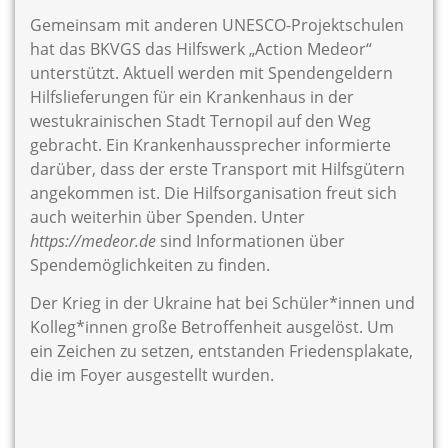
Gemeinsam mit anderen UNESCO-Projektschulen
hat das BKVGS das Hilfswerk „Action Medeor“
unterstützt. Aktuell werden mit Spendengeldern
Hilfslieferungen für ein Krankenhaus in der
westukrainischen Stadt Ternopil auf den Weg
gebracht. Ein Krankenhaussprecher informierte
darüber, dass der erste Transport mit Hilfsgütern
angekommen ist. Die Hilfsorganisation freut sich
auch weiterhin über Spenden. Unter
https://medeor.de
sind Informationen über
Spendemöglichkeiten zu finden.
Der Krieg in der Ukraine hat bei Schüler*innen und
Kolleg*innen große Betroffenheit ausgelöst. Um
ein Zeichen zu setzen, entstanden Friedensplakate,
die im Foyer ausgestellt wurden.