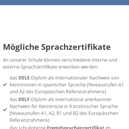
Mögliche Sprachzertifikate
An unserer Schule können verschiedene interne und
externe Sprachzertifikate erworben werden:
das
DELE
-Diplom als internationaler Nachweis von
Kenntnissen in spanischer Sprache (Niveaustufen A1
und A2 des Europäischen Referenzrahmens)
das
DELF
-Diplom als international anerkannter
Nachweis für Kenntnisse in französischer Sprache
(Niveaustufen A1, A2, B1 und B2 des Europäischen
Referenzrahmens)
das schulinterne
Fremdsprachenzertifikat
im