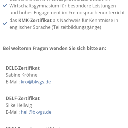
Wirtschaftsgymnasium für besondere Leistungen
und hohes Engagement im Fremdsprachenunterricht
das
KMK-Zertifikat
als Nachweis für Kenntnisse in
englischer Sprache (Teilzeitbildungsgänge)
Bei weiteren Fragen wenden Sie sich bitte an:
DELE-Zertifikat
Sabine Kröhne
E-Mail:
kro@bkvgs.de
DELF-Zertifikat
Silke Hellwig
E-Mail:
hell@bkvgs.de