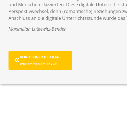
und Menschen skizzierten. Diese digitale Unterrichtss
Perspektivwechsel, denn (romantische) Beziehungen zwi
Anschluss an die digitale Unterrichtsstunde wurde das 
Maximilian Lutkewitz-Bender
VORHERIGER BEITRAG
Willkommen am BKVGS!