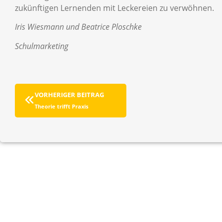
zukünftigen Lernenden mit Leckereien zu verwöhnen.
Iris Wiesmann und Beatrice Ploschke
Schulmarketing
VORHERIGER BEITRAG
Theorie trifft Praxis