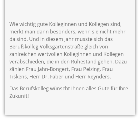
Wie wichtig gute Kolleginnen und Kollegen sind,
merkt man dann besonders, wenn sie nicht mehr
da sind. Und in diesem Jahr musste sich das
Berufskolleg Volksgartenstraße gleich von
zahlreichen wertvollen Kolleginnen und Kollegen
verabschieden, die in den Ruhestand gehen. Dazu
zählen Frau Jahn-Bongert, Frau Pelzing, Frau
Tiskens, Herr Dr. Faber und Herr Reynders.
Das Berufskolleg wünscht Ihnen alles Gute für Ihre
Zukunft!